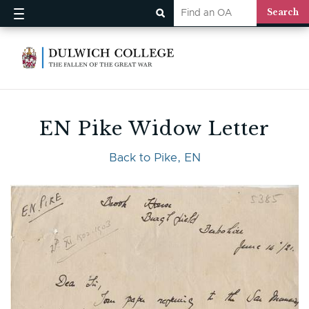
EN Pike Widow Letter
Back to Pike, EN